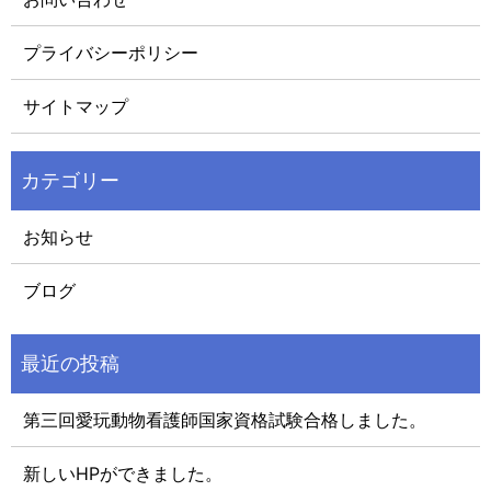
プライバシーポリシー
サイトマップ
お知らせ
ブログ
第三回愛玩動物看護師国家資格試験合格しました。
新しいHPができました。