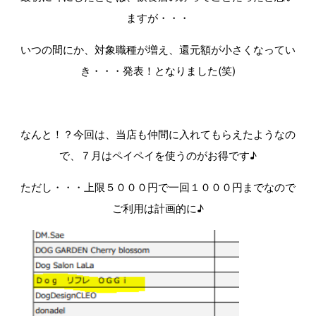
ますが・・・
いつの間にか、対象職種が増え、還元額が小さくなってい
き・・・発表！となりました(笑)
なんと！？今回は、当店も仲間に入れてもらえたようなの
で、７月はペイペイを使うのがお得です♪
ただし・・・上限５０００円で一回１０００円までなので
ご利用は計画的に♪