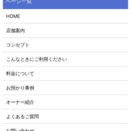
HOME
店舗案内
コンセプト
こんなときにご利用ください
料金について
お預かり事例
オーナー紹介
よくあるご質問
お問い合わせ