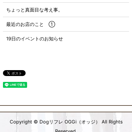
ちょっと真面目な考え事。
最近のお店のこと ①
19日のイベントのお知らせ
Copyright © Dogリフレ OGGi（オッジ） All Rights
Reserved.