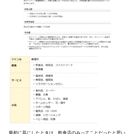
最初に耳にしたときは、飲食店のみってことだったと思い