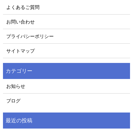
よくあるご質問
お問い合わせ
プライバシーポリシー
サイトマップ
お知らせ
ブログ