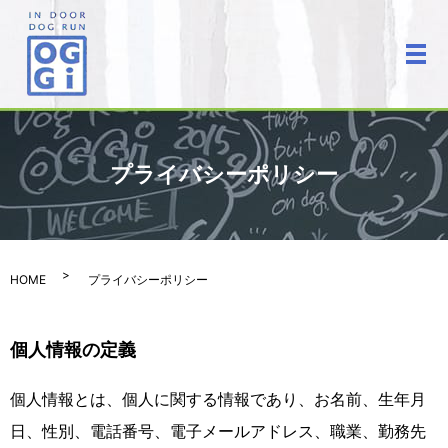
メ
プライバシーポリシー
HOME
プライバシーポリシー
個人情報の定義
個人情報とは、個人に関する情報であり、お名前、生年月
日、性別、電話番号、電子メールアドレス、職業、勤務先