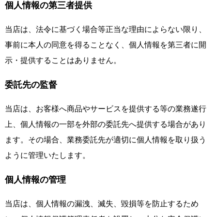
個人情報の第三者提供
当店は、法令に基づく場合等正当な理由によらない限り、
事前に本人の同意を得ることなく、個人情報を第三者に開
示・提供することはありません。
委託先の監督
当店は、お客様へ商品やサービスを提供する等の業務遂行
上、個人情報の一部を外部の委託先へ提供する場合があり
ます。その場合、業務委託先が適切に個人情報を取り扱う
ように管理いたします。
個人情報の管理
当店は、個人情報の漏洩、滅失、毀損等を防止するため