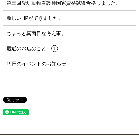
第三回愛玩動物看護師国家資格試験合格しました。
新しいHPができました。
ちょっと真面目な考え事。
最近のお店のこと ①
19日のイベントのお知らせ