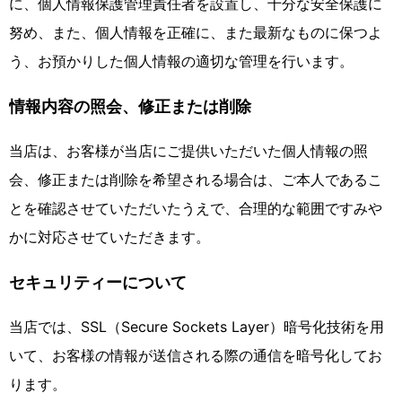
に、個人情報保護管理責任者を設置し、十分な安全保護に
努め、また、個人情報を正確に、また最新なものに保つよ
う、お預かりした個人情報の適切な管理を行います。
情報内容の照会、修正または削除
当店は、お客様が当店にご提供いただいた個人情報の照
会、修正または削除を希望される場合は、ご本人であるこ
とを確認させていただいたうえで、合理的な範囲ですみや
かに対応させていただきます。
セキュリティーについて
当店では、SSL（Secure Sockets Layer）暗号化技術を用
いて、お客様の情報が送信される際の通信を暗号化してお
ります。