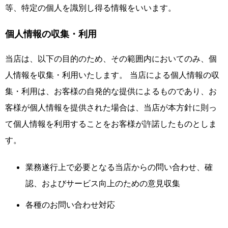
等、特定の個人を識別し得る情報をいいます。
個人情報の収集・利用
当店は、以下の目的のため、その範囲内においてのみ、個
人情報を収集・利用いたします。 当店による個人情報の収
集・利用は、お客様の自発的な提供によるものであり、お
客様が個人情報を提供された場合は、当店が本方針に則っ
て個人情報を利用することをお客様が許諾したものとしま
す。
業務遂行上で必要となる当店からの問い合わせ、確
認、およびサービス向上のための意見収集
各種のお問い合わせ対応