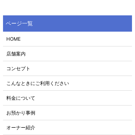
HOME
店舗案内
コンセプト
こんなときにご利用ください
料金について
お預かり事例
オーナー紹介