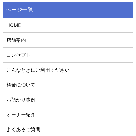
HOME
店舗案内
コンセプト
こんなときにご利用ください
料金について
お預かり事例
オーナー紹介
よくあるご質問