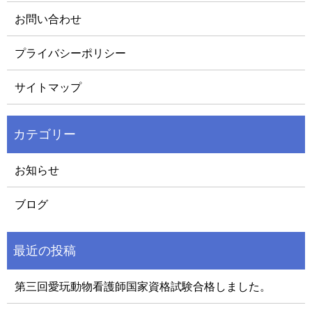
お問い合わせ
プライバシーポリシー
サイトマップ
お知らせ
ブログ
第三回愛玩動物看護師国家資格試験合格しました。