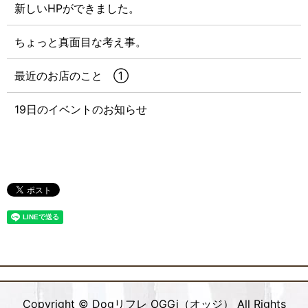
新しいHPができました。
ちょっと真面目な考え事。
最近のお店のこと ①
19日のイベントのお知らせ
Copyright © Dogリフレ OGGi（オッジ） All Rights