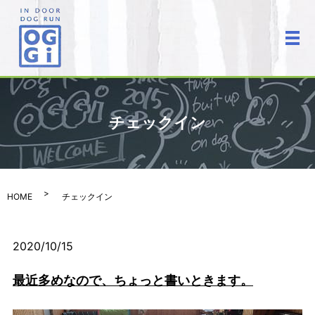
メ
チェックイン
HOME
チェックイン
2020/10/15
最近多めなので、ちょっと書いときます。