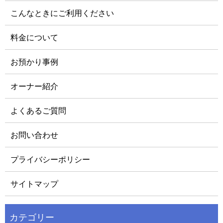
こんなときにご利用ください
料金について
お預かり事例
オーナー紹介
よくあるご質問
お問い合わせ
プライバシーポリシー
サイトマップ