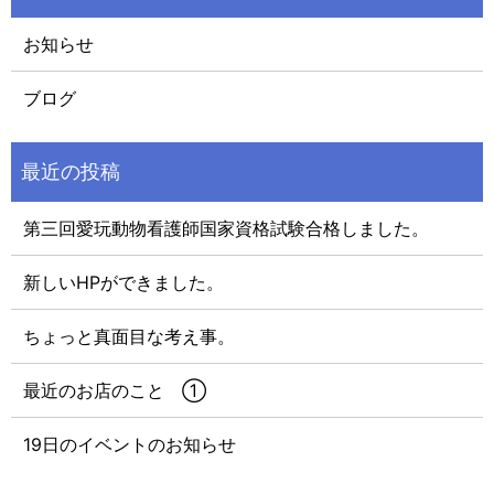
お知らせ
ブログ
第三回愛玩動物看護師国家資格試験合格しました。
新しいHPができました。
ちょっと真面目な考え事。
最近のお店のこと ①
19日のイベントのお知らせ