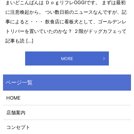
まいどこんばんは ＤｏｇリフレOGGIです。 まずは最初
に注意喚起から。 つい数日前のニュースなんですが、記
事によると・・・ 飲食店に看板犬として、ゴールデンレ
トリバーを置いていたのかな？ ２階がドッグカフェって
記事も読 […]
MORE
HOME
店舗案内
コンセプト