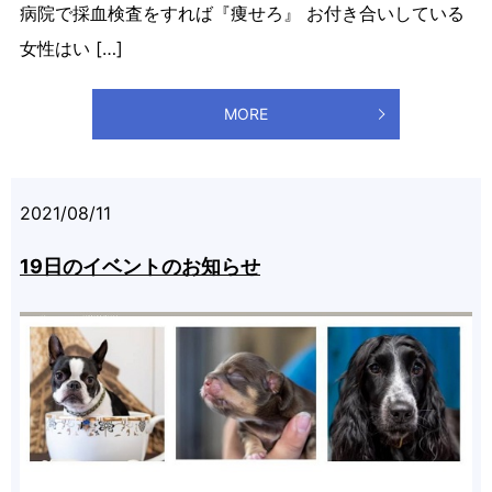
病院で採血検査をすれば『痩せろ』 お付き合いしている
女性はい […]
MORE
2021/08/11
19日のイベントのお知らせ