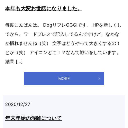
本年も大変お世話になりました。
毎度こんばんは。 DogリフレOGGIです。 HPを新しくし
てから、ワードプレスで記入してるんですけど、なかな
か慣れませんね（笑） 文字はどうやって大きくするの！
とか（笑） アイコンどこ！？なんて戦いをしています。
結果 […]
MORE
2020/12/27
年末年始の混雑について