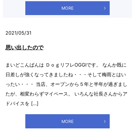
MORE
2021/05/31
思い出したので
まいどこんばんは ＤｏｇリフレOGGIです。 なんか既に
日差しが強くなってきましたね・・・そして梅雨とはい
ったい・・・ 当店、オープンから５年と半年が過ぎまし
たが、相変わらずマイペース。 いろんな社長さんからア
ドバイスを […]
MORE