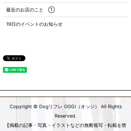
最近のお店のこと ①
19日のイベントのお知らせ
Copyright © Dogリフレ OGGi（オッジ） All Rights
Reserved.
【掲載の記事・写真・イラストなどの無断複写・転載を禁