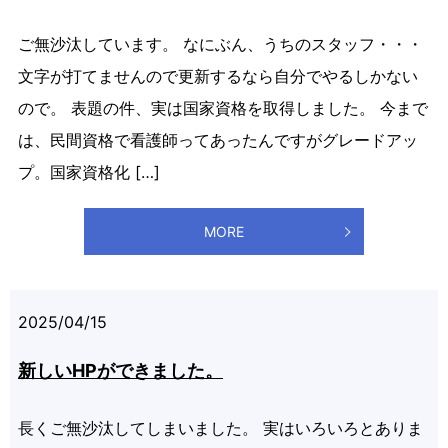
ご無沙汰しています。 なにぶん、うちのスタッフ・・・
文字が打てませんので更新するなら自分でやるしかない
ので。 表題の件、実は国家資格を取得しました。 今まで
は、民間資格で看護師ってあったんですがグレードアッ
プ。国家資格化 […]
MORE
2025/04/15
新しいHPができました。
長くご無沙汰してしまいました。 実はいろいろとありま