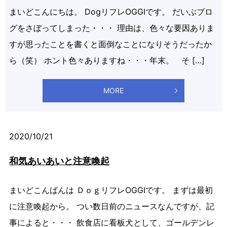
まいどこんにちは。 DogリフレOGGIです。 だいぶブロ
グをさぼってしまった・・・ 理由は、色々な要因ありま
すが思ったことを書くと面倒なことになりそうだったか
ら（笑） ホント色々ありますね・・・年末。 そ […]
MORE
2020/10/21
和気あいあいと注意喚起
まいどこんばんは ＤｏｇリフレOGGIです。 まずは最初
に注意喚起から。 つい数日前のニュースなんですが、記
事によると・・・ 飲食店に看板犬として、ゴールデンレ