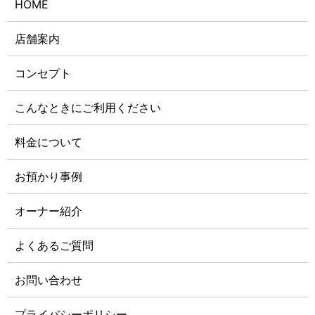
HOME
店舗案内
コンセプト
こんなときにご利用ください
料金について
お預かり事例
オーナー紹介
よくあるご質問
お問い合わせ
プライバシーポリシー