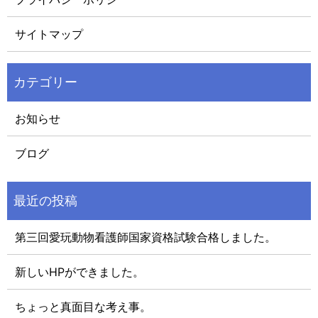
サイトマップ
お知らせ
ブログ
第三回愛玩動物看護師国家資格試験合格しました。
新しいHPができました。
ちょっと真面目な考え事。