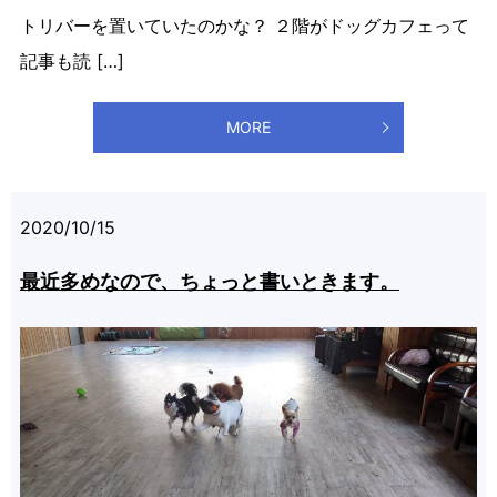
トリバーを置いていたのかな？ ２階がドッグカフェって
記事も読 […]
MORE
2020/10/15
最近多めなので、ちょっと書いときます。