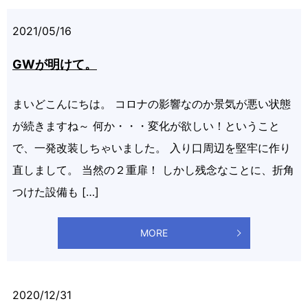
2021/05/16
GWが明けて。
まいどこんにちは。 コロナの影響なのか景気が悪い状態
が続きますね～ 何か・・・変化が欲しい！ということ
で、一発改装しちゃいました。 入り口周辺を堅牢に作り
直しまして。 当然の２重扉！ しかし残念なことに、折角
つけた設備も […]
MORE
2020/12/31